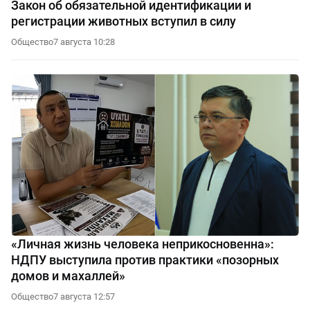
Закон об обязательной идентификации и
регистрации животных вступил в силу
Общество
7 августа 10:28
«Личная жизнь человека неприкосновенна»:
НДПУ выступила против практики «позорных
домов и махаллей»
Общество
7 августа 12:57