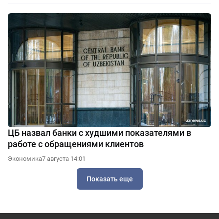
ЦБ назвал банки с худшими показателями в
работе с обращениями клиентов
Экономика
7 августа 14:01
Показать еще