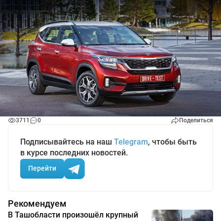
3711
0
Поделиться
Подписывайтесь на наш
Telegram
, чтобы быть
в курсе последних новостей.
Перейти
Рекомендуем
В Ташобласти произошёл крупный