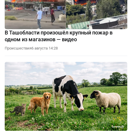
В Ташобласти произошёл крупный пожар в
одном из магазинов — видео
Происшествия
6 августа 14:28