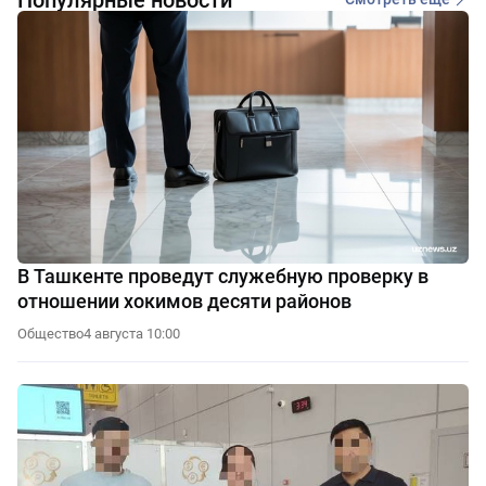
В Ташкенте проведут служебную проверку в
отношении хокимов десяти районов
Общество
4 августа 10:00