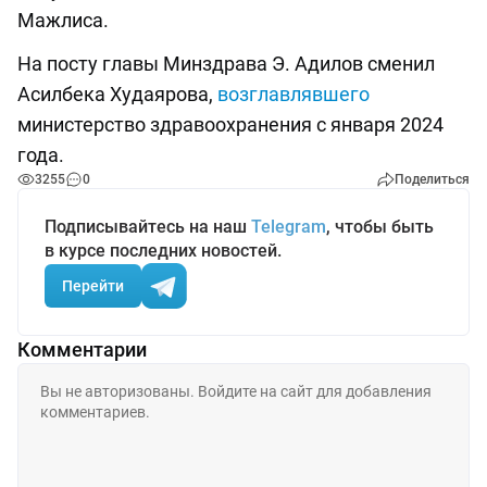
Мажлиса.
На посту главы Минздрава Э. Адилов сменил
Асилбека Худаярова,
возглавлявшего
министерство здравоохранения с января 2024
года.
3255
0
Поделиться
Подписывайтесь на наш
Telegram
, чтобы быть
в курсе последних новостей.
Перейти
Комментарии