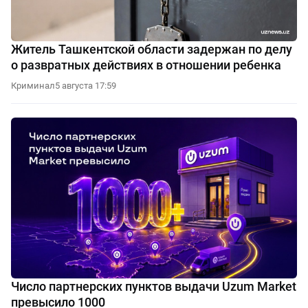
Житель Ташкентской области задержан по делу
о развратных действиях в отношении ребенка
Криминал
5 августа 17:59
Число партнерских пунктов выдачи Uzum Market
превысило 1000