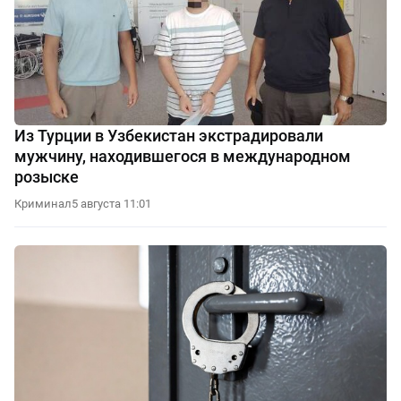
Из Турции в Узбекистан экстрадировали
мужчину, находившегося в международном
розыске
Криминал
5 августа 11:01