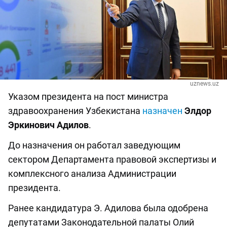
uznews.uz
Указом президента на пост министра
здравоохранения Узбекистана
назначен
Элдор
Эркинович Адилов
.
До назначения он работал заведующим
сектором Департамента правовой экспертизы и
комплексного анализа Администрации
президента.
Ранее кандидатура Э. Адилова была одобрена
депутатами Законодательной палаты Олий