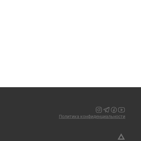
Политика конфиденциальности