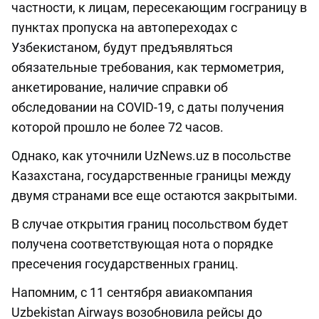
частности, к лицам, пересекающим госграницу в
пунктах пропуска на автопереходах с
Узбекистаном, будут предъявляться
обязательные требования, как термометрия,
анкетирование, наличие справки об
обследовании на COVID-19, с даты получения
которой прошло не более 72 часов.
Однако, как уточнили UzNews.uz в посольстве
Казахстана, государственные границы между
двумя странами все еще остаются закрытыми.
В случае открытия границ посольством будет
получена соответствующая нота о порядке
пресечения государственных границ.
Напомним, с 11 сентября авиакомпания
Uzbekistan Airways возобновила рейсы до