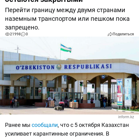
Перейти границу между двумя странами
наземным транспортом или пешком пока
запрещено.
21998
0
Поделиться
inform.kz
Ранее мы
сообщали
, что с 5 октября Казахстан
усиливает карантинные ограничения. В