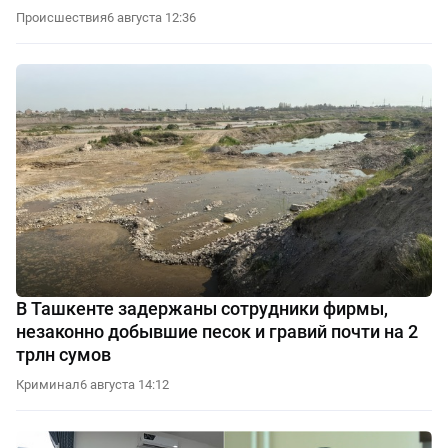
Происшествия
6 августа 12:36
В Ташкенте задержаны сотрудники фирмы,
незаконно добывшие песок и гравий почти на 2
трлн сумов
Криминал
6 августа 14:12