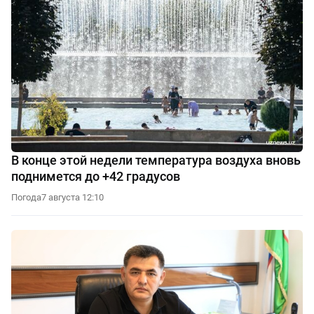
В конце этой недели температура воздуха вновь
поднимется до +42 градусов
Погода
7 августа 12:10