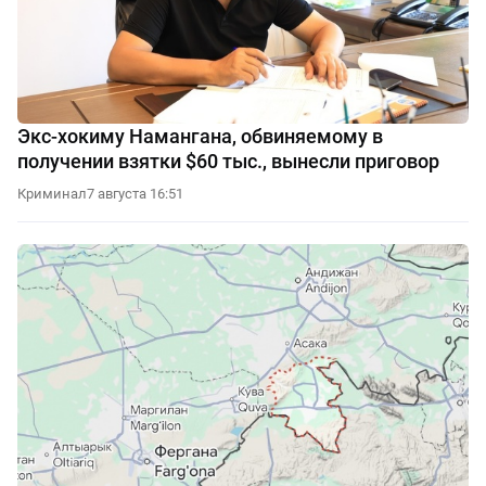
Экс-хокиму Намангана, обвиняемому в
получении взятки $60 тыс., вынесли приговор
Криминал
7 августа 16:51