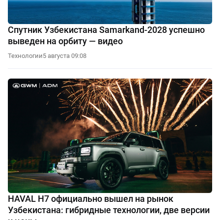
Спутник Узбекистана Samarkand-2028 успешно
выведен на орбиту — видео
Технологии
5 августа 09:08
HAVAL H7 официально вышел на рынок
Узбекистана: гибридные технологии, две версии