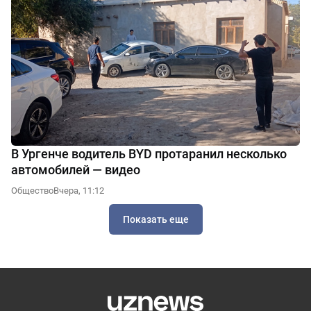
В Ургенче водитель BYD протаранил несколько
автомобилей — видео
Общество
Вчера, 11:12
Показать еще