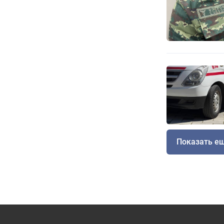
Показать е