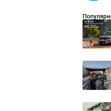
Популярн