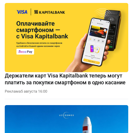
Держатели карт Visa Kapitalbank теперь могут
платить за покупки смартфоном в одно касание
Реклама
5 августа 16:00