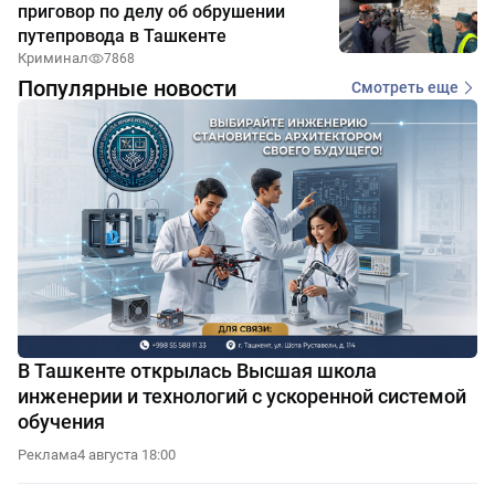
приговор по делу об обрушении
путепровода в Ташкенте
Криминал
7868
Популярные новости
Смотреть еще
В Ташкенте открылась Высшая школа
инженерии и технологий с ускоренной системой
обучения
Реклама
4 августа 18:00