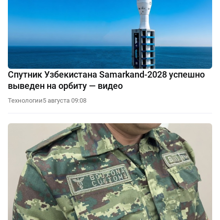
Спутник Узбекистана Samarkand-2028 успешно
выведен на орбиту — видео
Технологии
5 августа 09:08