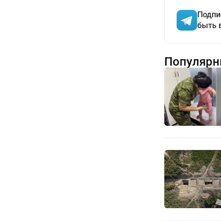
Подпи
быть 
Популярн