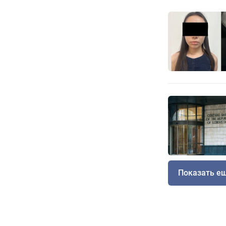
Показать е