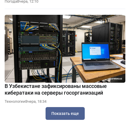
Погода
Вчера, 12:10
В Узбекистане зафиксированы массовые
кибератаки на серверы госорганизаций
Технологии
Вчера, 18:34
Показать еще