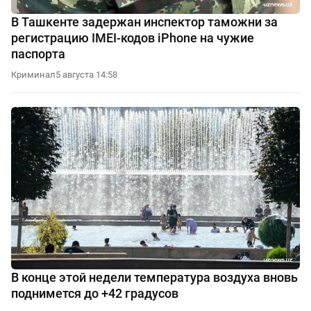
В Ташкенте задержан инспектор таможни за
регистрацию IMEI-кодов iPhone на чужие
паспорта
Криминал
5 августа 14:58
В конце этой недели температура воздуха вновь
поднимется до +42 градусов