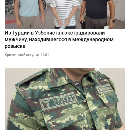
Из Турции в Узбекистан экстрадировали
мужчину, находившегося в международном
розыске
Криминал
5 августа 11:01