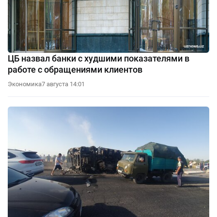
ЦБ назвал банки с худшими показателями в
работе с обращениями клиентов
Экономика
7 августа 14:01