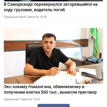
В Самарканде перевернулся загоревшийся на
ходу грузовик, водитель погиб
Происшествия
7 августа 15:53
Экс-хокиму Намангана, обвиняемому в
получении взятки $60 тыс., вынесли приговор
Криминал
7 августа 16:51