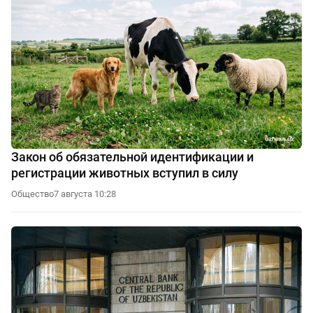
Закон об обязательной идентификации и
регистрации животных вступил в силу
Общество
7 августа 10:28