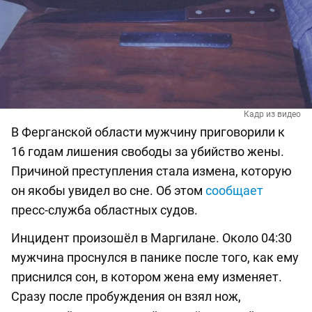
Кадр из видео
В Ферганской области мужчину приговорили к
16 годам лишения свободы за убийство жены.
Причиной преступления стала измена, которую
он якобы увидел во сне. Об этом
сообщает
пресс-служба областных судов.
Инцидент произошёл в Маргилане. Около 04:30
мужчина проснулся в панике после того, как ему
приснился сон, в котором жена ему изменяет.
Сразу после пробуждения он взял нож,