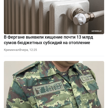
В Фергане выявили хищение почти 13 млрд
сумов бюджетных субсидий на отопление
Криминал
Вчера, 12:25