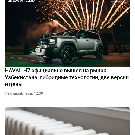
HAVAL H7 официально вышел на рынок
Узбекистана: гибридные технологии, две версии
и цены
Реклама
Вчера, 12:00