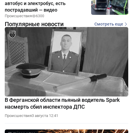
автобус и электробус, есть
пострадавший — видео
Происшествия
6300
Популярные новости
Смотреть еще
В Ферганской области пьяный водитель Spark
насмерть сбил инспектора ДПС
Происшествия
3 августа 12:41