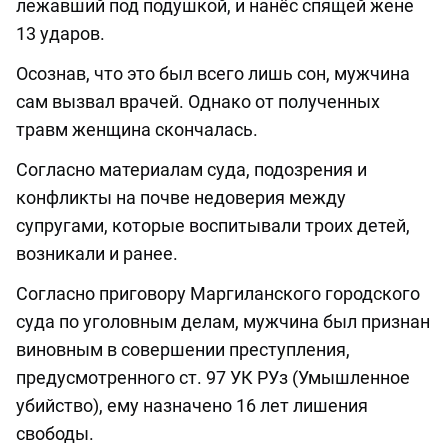
лежавший под подушкой, и нанёс спящей жене
13 ударов.
Осознав, что это был всего лишь сон, мужчина
сам вызвал врачей. Однако от полученных
травм женщина скончалась.
Согласно материалам суда, подозрения и
конфликты на почве недоверия между
супругами, которые воспитывали троих детей,
возникали и ранее.
Согласно приговору Маргиланского городского
суда по уголовным делам, мужчина был признан
виновным в совершении преступления,
предусмотренного ст. 97 УК РУз (Умышленное
убийство), ему назначено 16 лет лишения
свободы.