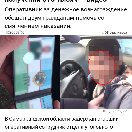
Оперативник за денежное вознаграждение
обещал двум гражданам помочь со
смягчением наказания.
2095
0
Поделиться
Кадр из видео
В Самаркандской области задержан старший
оперативный сотрудник отдела уголовного