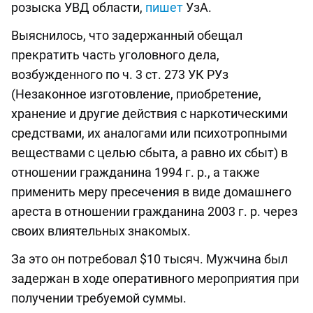
розыска УВД области,
пишет
УзА.
Выяснилось, что задержанный обещал
прекратить часть уголовного дела,
возбужденного по ч. 3 ст. 273 УК РУз
(Незаконное изготовление, приобретение,
хранение и другие действия с наркотическими
средствами, их аналогами или психотропными
веществами с целью сбыта, а равно их сбыт) в
отношении гражданина 1994 г. р., а также
применить меру пресечения в виде домашнего
ареста в отношении гражданина 2003 г. р. через
своих влиятельных знакомых.
За это он потребовал $10 тысяч. Мужчина был
задержан в ходе оперативного мероприятия при
получении требуемой суммы.