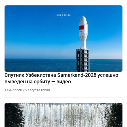
Спутник Узбекистана Samarkand-2028 успешно
выведен на орбиту — видео
Технологии
5 августа 09:08