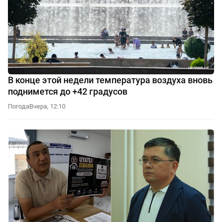
В конце этой недели температура воздуха вновь
поднимется до +42 градусов
Погода
Вчера, 12:10