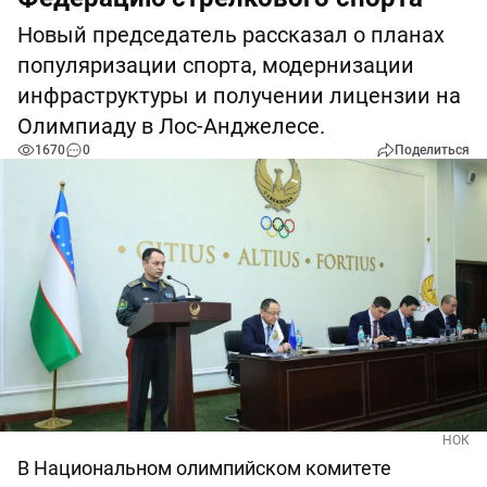
Новый председатель рассказал о планах
популяризации спорта, модернизации
инфраструктуры и получении лицензии на
Олимпиаду в Лос-Анджелесе.
1670
0
Поделиться
НОК
В Национальном олимпийском комитете