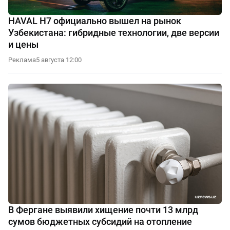
HAVAL H7 официально вышел на рынок
Узбекистана: гибридные технологии, две версии
и цены
Реклама
5 августа 12:00
В Фергане выявили хищение почти 13 млрд
сумов бюджетных субсидий на отопление