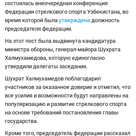
состоялась внеочередная конференция
Федерации стрелкового спорта Узбекистана, во
время которой была
утверждена
должность
председателя федерации.
На этот пост была выдвинута кандидатура
министра обороны, генерал-майора Шухрата
Халмухамедова, которую единогласно
утвердили делегаты заседания.
Шухрат Халмухамедов поблагодарил
участников за оказанное доверие и отметил, что
все усилия и возможности будут направлены на
популяризацию и развитие стрелкового спорта
на основе требований постановления главы
государства.
Кроме того, председатель федерации рассказал