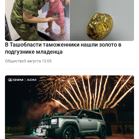
В Ташобласти таможенники нашли золото в
подгузнике младенца
Общество
5 августа 12:05