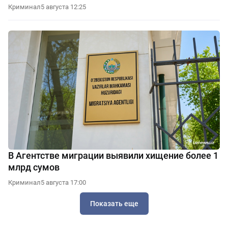
Криминал
5 августа 12:25
В Агентстве миграции выявили хищение более 1
млрд сумов
Криминал
5 августа 17:00
Показать еще