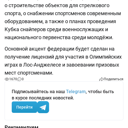
о строительстве объектов для стрелкового
спорта, о снабжении спортсменов современным
оборудованием, а также о планах проведения
Кубка снайперов среди военнослужащих и
национального первенства среди молодёжи.
Основной акцент федерации будет сделан на
получение лицензий для участия в Олимпийских
играх в Лос-Анджелесе и завоевании призовых
мест спортсменами.
1670
0
Поделиться
Подписывайтесь на наш
Telegram
, чтобы быть
в курсе последних новостей.
Перейти
Рекомендуем