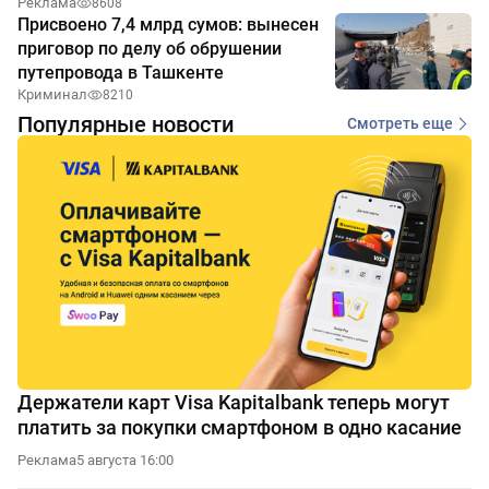
Реклама
8608
Присвоено 7,4 млрд сумов: вынесен
приговор по делу об обрушении
путепровода в Ташкенте
Криминал
8210
Популярные новости
Смотреть еще
Держатели карт Visa Kapitalbank теперь могут
платить за покупки смартфоном в одно касание
Реклама
5 августа 16:00