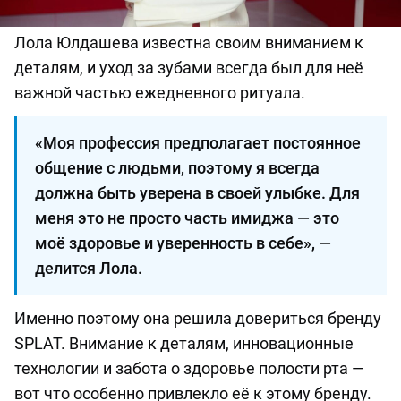
Лола Юлдашева известна своим вниманием к
деталям, и уход за зубами всегда был для неё
важной частью ежедневного ритуала.
«Моя профессия предполагает постоянное
общение с людьми, поэтому я всегда
должна быть уверена в своей улыбке. Для
меня это не просто часть имиджа — это
моё здоровье и уверенность в себе», —
делится Лола.
Именно поэтому она решила довериться бренду
SPLAT. Внимание к деталям, инновационные
технологии и забота о здоровье полости рта —
вот что особенно привлекло её к этому бренду.