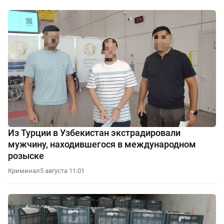
Из Турции в Узбекистан экстрадировали
мужчину, находившегося в международном
розыске
Криминал
5 августа 11:01