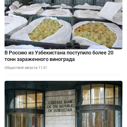
В Россию из Узбекистана поступило более 20
тонн зараженного винограда
Общество
6 августа 11:31