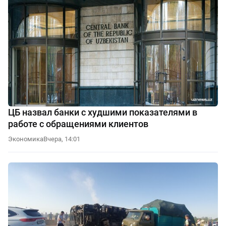
ЦБ назвал банки с худшими показателями в
работе с обращениями клиентов
Экономика
Вчера, 14:01