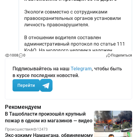
1008
0
Поделиться
Подписывайтесь на наш
Telegram
, чтобы быть
в курсе последних новостей.
Перейти
Рекомендуем
В Ташобласти произошёл крупный
пожар в одном из магазинов — видео
Происшествия
12473
Экс-хокиму Намангана, обвиняемому