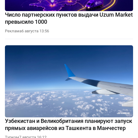
Число партнерских пунктов выдачи Uzum Market
превысило 1000
Реклама
6 августа 13:56
Узбекистан и Великобритания планируют запуск
прямых авиарейсов из Ташкента в Манчестер
Туризм
7 августа 16:12