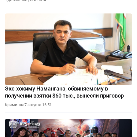
Экс-хокиму Намангана, обвиняемому в
получении взятки $60 тыс., вынесли приговор
Криминал
7 августа 16:51