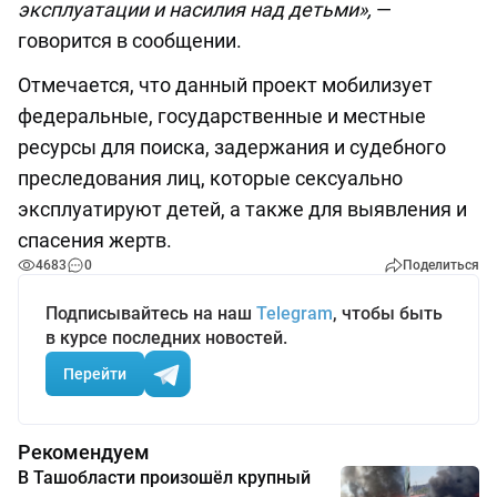
эксплуатации и насилия над детьми»,
—
говорится в сообщении.
Отмечается, что данный проект мобилизует
федеральные, государственные и местные
ресурсы для поиска, задержания и судебного
преследования лиц, которые сексуально
эксплуатируют детей, а также для выявления и
спасения жертв.
4683
0
Поделиться
Подписывайтесь на наш
Telegram
, чтобы быть
в курсе последних новостей.
Перейти
Рекомендуем
В Ташобласти произошёл крупный