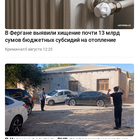
В Фергане выявили хищение почти 13 млрд
сумов бюджетных субсидий на отопление
Криминал
5 августа 12:25