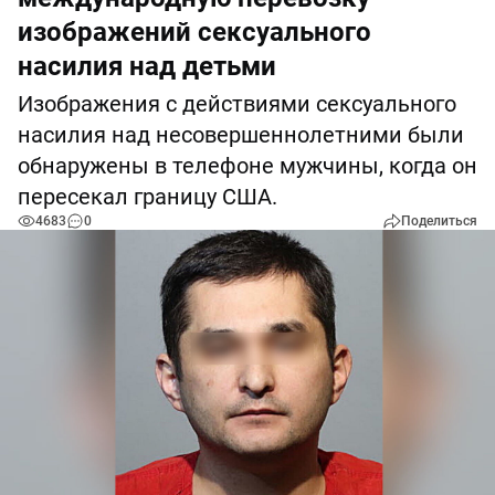
изображений сексуального
насилия над детьми
Изображения с действиями сексуального
насилия над несовершеннолетними были
обнаружены в телефоне мужчины, когда он
пересекал границу США.
4683
0
Поделиться