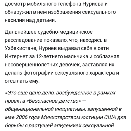
досмотр мобильного телефона Нуриева и
обнаружил в нем изображения сексуального
насилия над детьми.
Дальнейшее судебно-медицинское
расследование показало, что, находясь в
Узбекистане, Нуриев выдавал себя в сети
Интернет за 12-летнего мальчика и соблазнял
несовершеннолетних девочек, заставляя их
делать фотографии сексуального характера и
отсылать ему.
«Это еще одно дело, возбужденное в рамках
проекта «Безопасное детство» —
общенациональной инициативы, запущенной в
мае 2006 года Министерством юстиции США для
борьбы с растущей эпидемией сексуальной