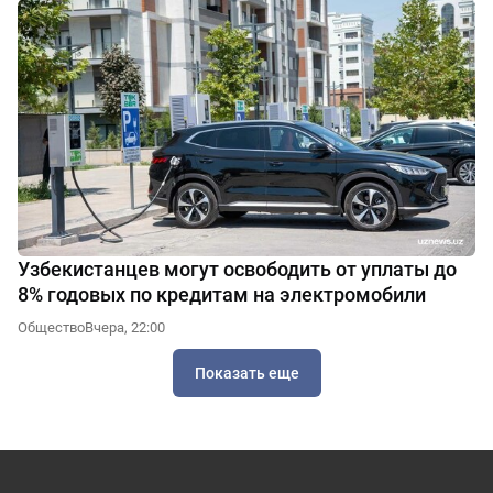
Узбекистанцев могут освободить от уплаты до
8% годовых по кредитам на электромобили
Общество
Вчера, 22:00
Показать еще