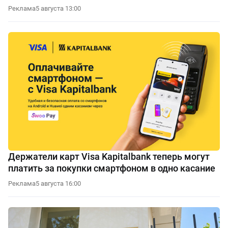
Реклама
5 августа 13:00
Держатели карт Visa Kapitalbank теперь могут
платить за покупки смартфоном в одно касание
Реклама
5 августа 16:00