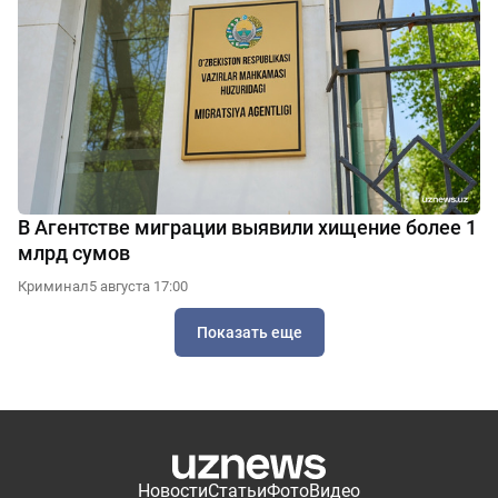
В Агентстве миграции выявили хищение более 1
млрд сумов
Криминал
5 августа 17:00
Показать еще
Новости
Статьи
Фото
Видео