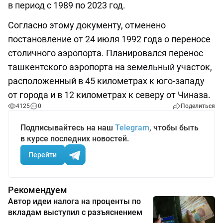
в период с 1989 по 2023 год.
Согласно этому документу, отменено
постановление от 24 июля 1992 года о переносе
столичного аэропорта. Планировался перенос
ташкентского аэропорта на земельный участок,
расположенный в 45 километрах к юго-западу
от города и в 12 километрах к северу от Чиназа.
4125
0
Поделиться
Подписывайтесь на наш
Telegram
, чтобы быть
в курсе последних новостей.
Перейти
Рекомендуем
Автор идеи налога на проценты по
вкладам выступил с разъяснением