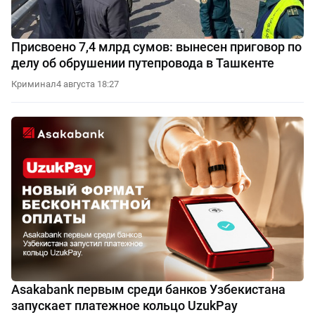
Присвоено 7,4 млрд сумов: вынесен приговор по
делу об обрушении путепровода в Ташкенте
Криминал
4 августа 18:27
Asakabank первым среди банков Узбекистана
запускает платежное кольцо UzukPay