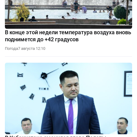
В конце этой недели температура воздуха вновь
поднимется до +42 градусов
Погода
7 августа 12:10