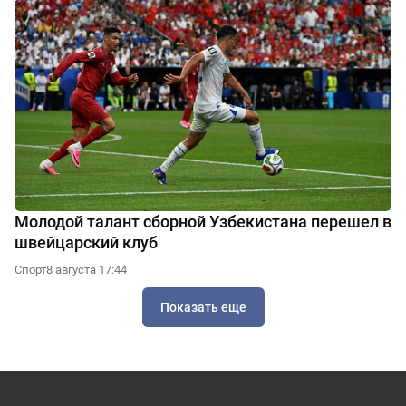
Молодой талант сборной Узбекистана перешел в
швейцарский клуб
Спорт
8 августа 17:44
Показать еще