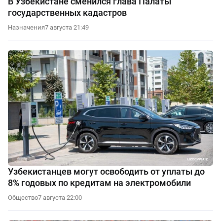
В Узбекистане сменился глава Палаты
государственных кадастров
Назначения
7 августа 21:49
Узбекистанцев могут освободить от уплаты до
8% годовых по кредитам на электромобили
Общество
7 августа 22:00