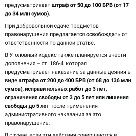
предусматривает
штраф от 50 до 100 БРВ (от 17
до 34 млн сумов).
При добровольной сдаче предметов
правонарушения предлагается освобождать от
ответственности по данной статье.
В Уголовный кодекс также планируется внести
дополнения – ст. 186-4, которая
предусматривает наказание за данные деяния в
виде
штрафа от 200 до 400 БРВ (от 68 до 136 млн
сумов), исправительных работ до 3 лет,
ограничения свободы от 3 до 5 лет или лишения
свободы до 5 лет
после применения
административного наказания за это
правонарушение.
В случае, если эти действия совершаются в