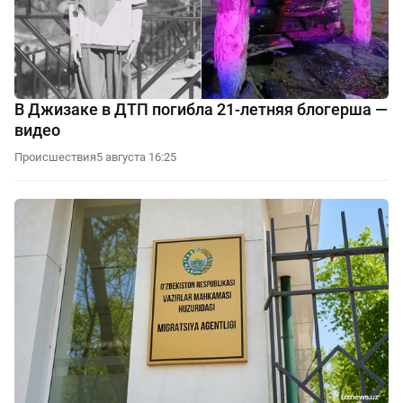
В Джизаке в ДТП погибла 21-летняя блогерша —
видео
Происшествия
5 августа 16:25