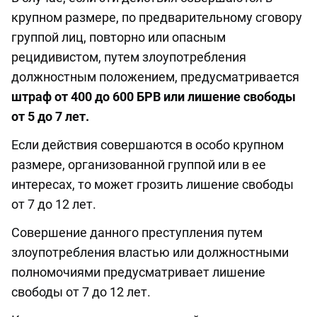
крупном размере, по предварительному сговору
группой лиц, повторно или опасным
рецидивистом, путем злоупотребления
должностным положением, предусматривается
штраф от 400 до 600 БРВ или лишение свободы
от 5 до 7 лет.
Если действия совершаются в особо крупном
размере, организованной группой или в ее
интересах, то может грозить лишение свободы
от 7 до 12 лет.
Совершение данного преступления путем
злоупотребления властью или должностными
полномочиями предусматривает лишение
свободы от 7 до 12 лет.