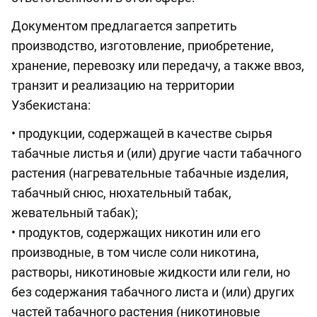
Документом предлагается запретить
производство, изготовление, приобретение,
хранение, перевозку или передачу, а также ввоз,
транзит и реализацию на территории
Узбекистана:
• продукции, содержащей в качестве сырья
табачные листья и (или) другие части табачного
растения (нагревательные табачные изделия,
табачный снюс, нюхательный табак,
жевательный табак);
• продуктов, содержащих никотин или его
производные, в том числе соли никотина,
растворы, никотиновые жидкости или гели, но
без содержания табачного листа и (или) других
частей табачного растения (никотиновые