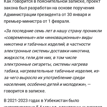
Как говорится в пояснительной записке, проект
закона был разработан на основе поручения
Администрации президента от 30 января и
премьер-министра от 1 февраля.
«За последние семь лет в нашу страну проникли
«современные» или «инновационные» виды
никотина и табачных изделий, в частности
электронные системы доставки никотина,
жидкости, гели для них, в том числе
электронные сигареты, системы нагрева
табака, нагревательные табачные изделия, из-
за чего выросло их употребление среди
населения, особенно детей и молодежи»,
—
говорится в записке.
В 2021-2023 годах в Узбекистан было