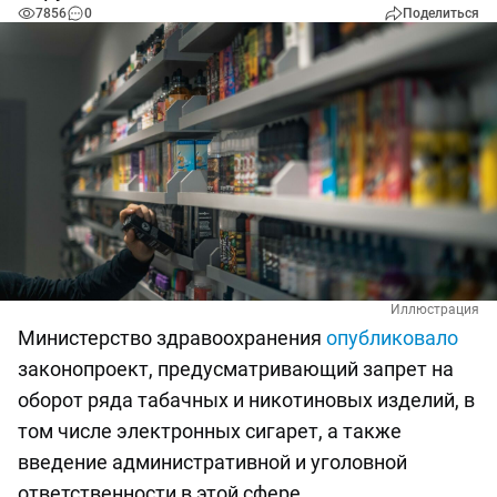
7856
0
Поделиться
Иллюстрация
Министерство здравоохранения
опубликовало
законопроект, предусматривающий запрет на
оборот ряда табачных и никотиновых изделий, в
том числе электронных сигарет, а также
введение административной и уголовной
ответственности в этой сфере.