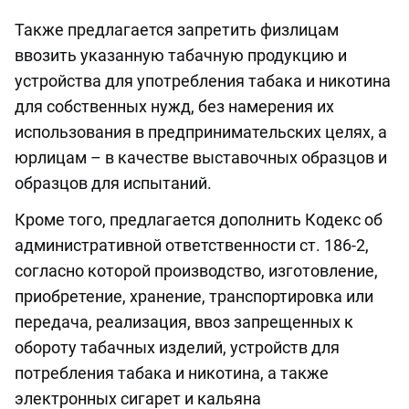
Также предлагается запретить физлицам
ввозить указанную табачную продукцию и
устройства для употребления табака и никотина
для собственных нужд, без намерения их
использования в предпринимательских целях, а
юрлицам – в качестве выставочных образцов и
образцов для испытаний.
Кроме того, предлагается дополнить Кодекс об
административной ответственности ст. 186-2,
согласно которой производство, изготовление,
приобретение, хранение, транспортировка или
передача, реализация, ввоз запрещенных к
обороту табачных изделий, устройств для
потребления табака и никотина, а также
электронных сигарет и кальяна