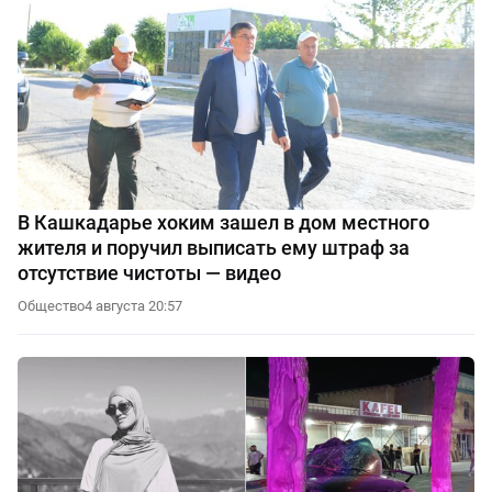
В Кашкадарье хоким зашел в дом местного
жителя и поручил выписать ему штраф за
отсутствие чистоты — видео
Общество
4 августа 20:57