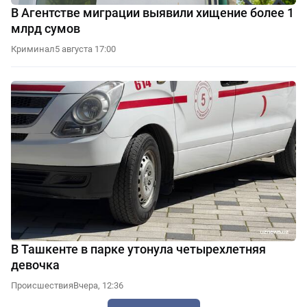
В Агентстве миграции выявили хищение более 1
млрд сумов
Криминал
5 августа 17:00
В Ташкенте в парке утонула четырехлетняя
девочка
Происшествия
Вчера, 12:36