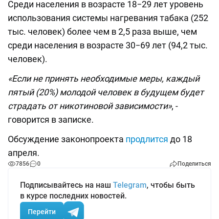
Среди населения в возрасте 18−29 лет уровень
использования системы нагревания табака (252
тыс. человек) более чем в 2,5 раза выше, чем
среди населения в возрасте 30−69 лет (94,2 тыс.
человек).
«Если не принять необходимые меры, каждый
пятый (20%) молодой человек в будущем будет
страдать от никотиновой зависимости»
, -
говорится в записке.
Обсуждение законопроекта
продлится
до 18
апреля.
7856
0
Поделиться
Подписывайтесь на наш
Telegram
, чтобы быть
в курсе последних новостей.
Перейти