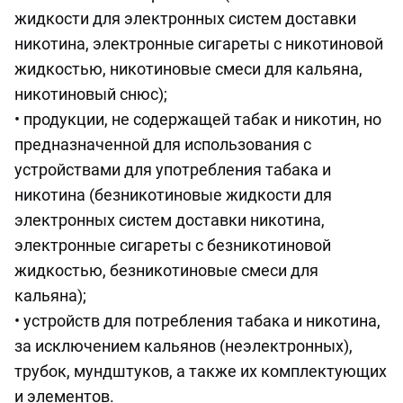
жидкости для электронных систем доставки
никотина, электронные сигареты с никотиновой
жидкостью, никотиновые смеси для кальяна,
никотиновый снюс);
• продукции, не содержащей табак и никотин, но
предназначенной для использования с
устройствами для употребления табака и
никотина (безникотиновые жидкости для
электронных систем доставки никотина,
электронные сигареты с безникотиновой
жидкостью, безникотиновые смеси для
кальяна);
• устройств для потребления табака и никотина,
за исключением кальянов (неэлектронных),
трубок, мундштуков, а также их комплектующих
и элементов.