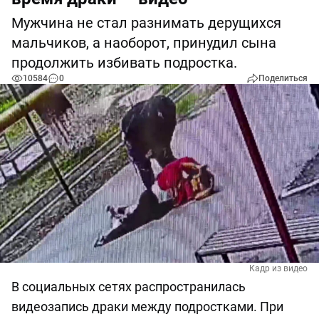
Мужчина не стал разнимать дерущихся
мальчиков, а наоборот, принудил сына
продолжить избивать подростка.
10584
0
Поделиться
Кадр из видео
В социальных сетях распространилась
видеозапись драки между подростками. При