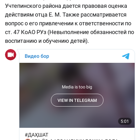
Учтепинского района дается правовая оценка
действиям отца Е. М. Также рассматривается
вопрос о его привлечении к ответственности по
ст. 47 КоАО РУз (Невыполнение обязанностей по
воспитанию и обучению детей).