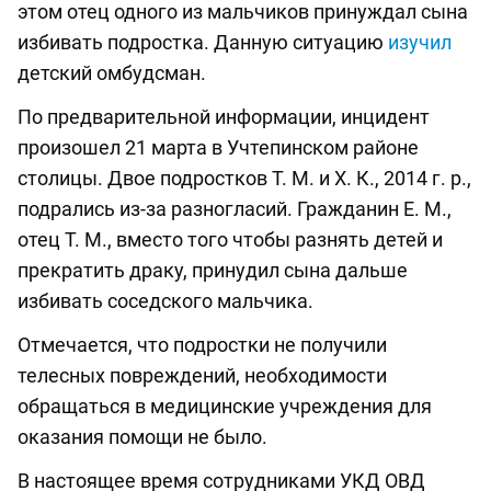
этом отец одного из мальчиков принуждал сына
избивать подростка. Данную ситуацию
изучил
детский омбудсман.
По предварительной информации, инцидент
произошел 21 марта в Учтепинском районе
столицы. Двое подростков Т. М. и Х. К., 2014 г. р.,
подрались из-за разногласий. Гражданин Е. М.,
отец Т. М., вместо того чтобы разнять детей и
прекратить драку, принудил сына дальше
избивать соседского мальчика.
Отмечается, что подростки не получили
телесных повреждений, необходимости
обращаться в медицинские учреждения для
оказания помощи не было.
В настоящее время сотрудниками УКД ОВД