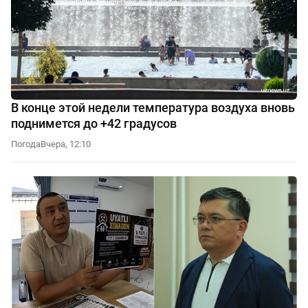
В конце этой недели температура воздуха вновь
поднимется до +42 градусов
Погода
Вчера, 12:10