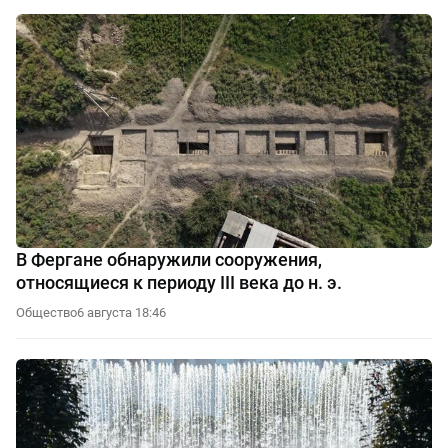
В Фергане обнаружили сооружения,
относящиеся к периоду III века до н. э.
Общество
6 августа 18:46