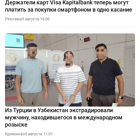
Держатели карт Visa Kapitalbank теперь могут
платить за покупки смартфоном в одно касание
Реклама
5 августа 16:00
Из Турции в Узбекистан экстрадировали
мужчину, находившегося в международном
розыске
Криминал
5 августа 11:01