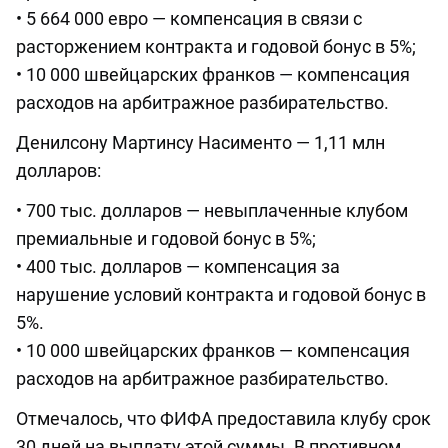
• 5 664 000 евро — компенсация в связи с
расторжением контракта и годовой бонус в 5%;
• 10 000 швейцарских франков — компенсация
расходов на арбитражное разбирательство.
Денилсону Мартинсу Насименто — 1,11 млн
долларов:
• 700 тыс. долларов — невыплаченные клубом
премиальные и годовой бонус в 5%;
• 400 тыс. долларов — компенсация за
нарушение условий контракта и годовой бонус в
5%.
• 10 000 швейцарских франков — компенсация
расходов на арбитражное разбирательство.
Отмечалось, что ФИФА предоставила клубу срок
30 дней на выплату этой суммы. В противном