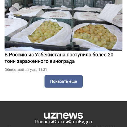
В Россию из Узбекистана поступило более 20
тонн зараженного винограда
Общество
6 августа 11:31
Показать еще
Новости
Статьи
Фото
Видео