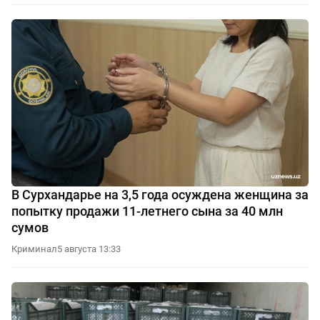
В Сурхандарье на 3,5 года осуждена женщина за
попытку продажи 11-летнего сына за 40 млн
сумов
Криминал
5 августа 13:33