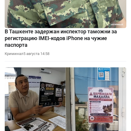
В Ташкенте задержан инспектор таможни за
регистрацию IMEI-кодов iPhone на чужие
паспорта
Криминал
5 августа 14:58