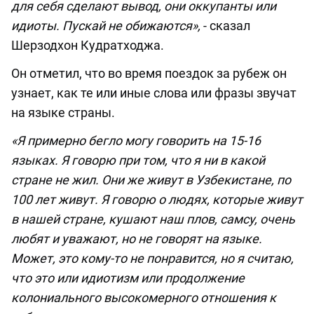
для себя сделают вывод, они оккупанты или
идиоты. Пускай не обижаются»,
- сказал
Шерзодхон Кудратходжа.
Он отметил, что во время поездок за рубеж он
узнает, как те или иные слова или фразы звучат
на языке страны.
«Я примерно бегло могу говорить на 15-16
языках. Я говорю при том, что я ни в какой
стране не жил. Они же живут в Узбекистане, по
100 лет живут. Я говорю о людях, которые живут
в нашей стране, кушают наш плов, самсу, очень
любят и уважают, но не говорят на языке.
Может, это кому-то не понравится, но я считаю,
что это или идиотизм или продолжение
колониального высокомерного отношения к