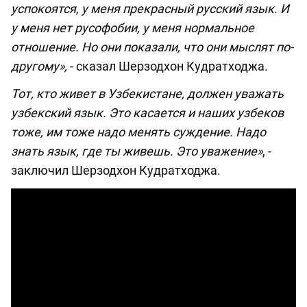
успокоятся, у меня прекрасный русский язык. И
у меня нет русофобии, у меня нормальное
отношение. Но они показали, что они мыслят по-
другому»,
- сказал Шерзодхон Кудратходжа.
Тот, кто живет в Узбекистане, должен уважать
узбекский язык. Это касается и наших узбеков
тоже, им тоже надо менять суждение. Надо
знать язык, где ты живешь. Это уважение»
, -
заключил Шерзодхон Кудратходжа.