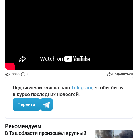
13383
0
Поделиться
Подписывайтесь на наш
Telegram
, чтобы быть
в курсе последних новостей.
Перейти
Рекомендуем
В Ташобласти произошёл крупный