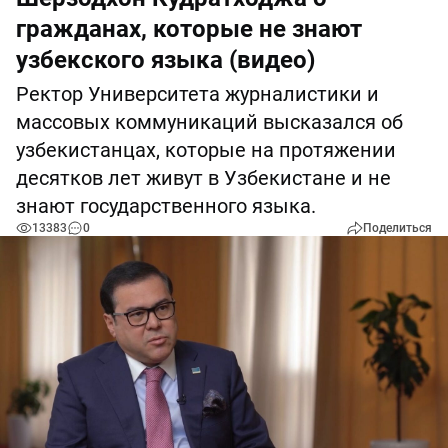
гражданах, которые не знают
узбекского языка (видео)
Ректор Университета журналистики и
массовых коммуникаций высказался об
узбекистанцах, которые на протяжении
десятков лет живут в Узбекистане и не
знают государственного языка.
13383
0
Поделиться