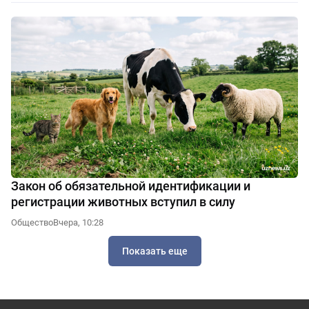
Закон об обязательной идентификации и
регистрации животных вступил в силу
Общество
Вчера, 10:28
Показать еще