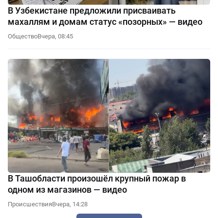
В Узбекистане предложили присваивать
махаллям и домам статус «позорных» — видео
Общество
Вчера, 08:45
В Ташобласти произошёл крупный пожар в
одном из магазинов — видео
Происшествия
Вчера, 14:28