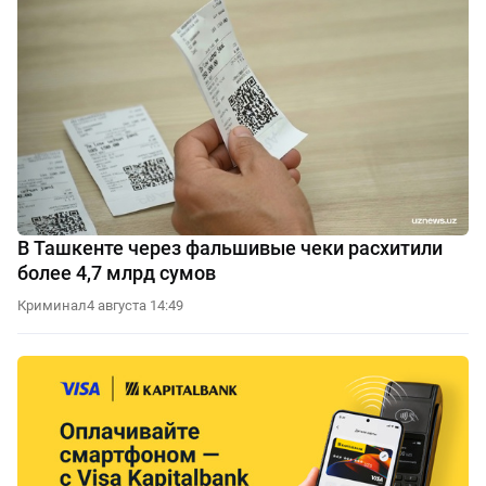
В Ташкенте через фальшивые чеки расхитили
более 4,7 млрд сумов
Криминал
4 августа 14:49