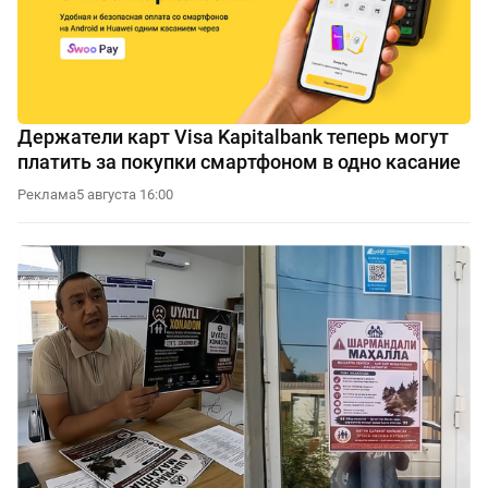
Держатели карт Visa Kapitalbank теперь могут
платить за покупки смартфоном в одно касание
Реклама
5 августа 16:00