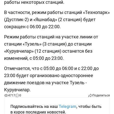
работы некоторых станций.
В частности, режим работы станций «Технопарк»
(Дустлик-2) и «Яшнабад» (2 станция) будет
сокращен с 06:00 до 22:00.
Режим работы станций на участке линии от
станции «Тузель» (3 станция) до станции
«Курувчилар» (12 станция) останется без
изменений, с 05:00 до 23:00.
Отмечается, что с 05:00 до 06:00 и с 22:00 до
23:00 будет организовано одностороннее
движение поездов на участке Тузель -
Курувчилар.
4717
0
Поделиться
Подписывайтесь на наш
Telegram
, чтобы быть
в курсе последних новостей.