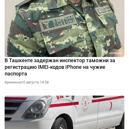
В Ташкенте задержан инспектор таможни за
регистрацию IMEI-кодов iPhone на чужие
паспорта
Криминал
5 августа 14:58