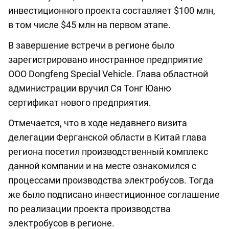
инвестиционного проекта составляет $100 млн,
в том числе $45 млн на первом этапе.
В завершение встречи в регионе было
зарегистрировано иностранное предприятие
ООО Dongfeng Special Vehicle. Глава областной
администрации вручил Ся Тонг Юаню
сертификат нового предприятия.
Отмечается, что в ходе недавнего визита
делегации Ферганской области в Китай глава
региона посетил производственный комплекс
данной компании и на месте ознакомился с
процессами производства электробусов. Тогда
же было подписано инвестиционное соглашение
по реализации проекта производства
электробусов в регионе.