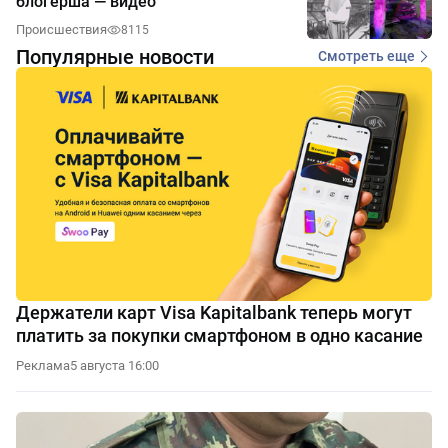
блогерша — видео
Происшествия
8115
Популярные новости
Смотреть еще
Держатели карт Visa Kapitalbank теперь могут
платить за покупки смартфоном в одно касание
Реклама
5 августа 16:00