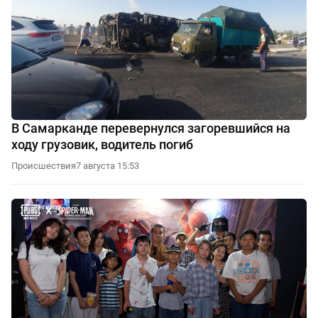
В Самарканде перевернулся загоревшийся на
ходу грузовик, водитель погиб
Происшествия
7 августа 15:53