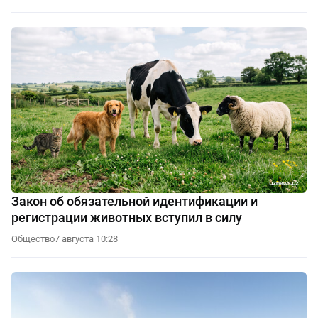
Закон об обязательной идентификации и
регистрации животных вступил в силу
Общество
7 августа 10:28