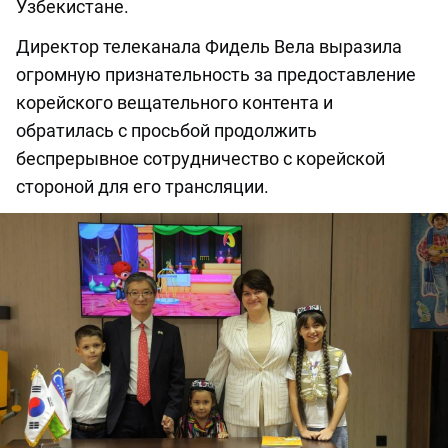
Узбекистане.
Директор телеканала Фидель Вела выразила
огромную признательность за предоставление
корейского вещательного контента и
обратилась с просьбой продолжить
беспрерывное сотрудничество с корейской
стороной для его трансляции.