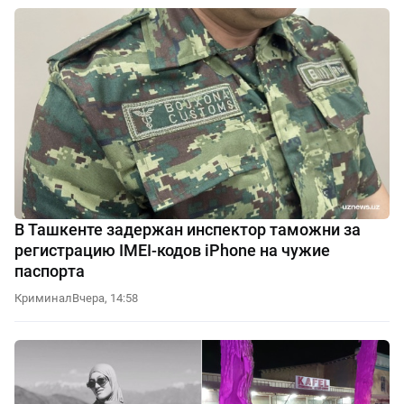
В Ташкенте задержан инспектор таможни за
регистрацию IMEI-кодов iPhone на чужие
паспорта
Криминал
Вчера, 14:58