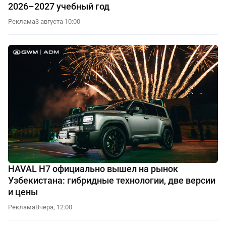
2026–2027 учебный год
Реклама
3 августа 10:00
HAVAL H7 официально вышел на рынок
Узбекистана: гибридные технологии, две версии
и цены
Реклама
Вчера, 12:00