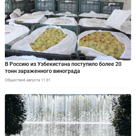
В Россию из Узбекистана поступило более 20
тонн зараженного винограда
Общество
6 августа 11:31