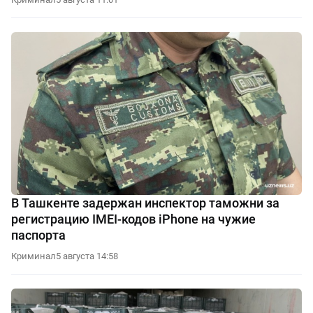
В Ташкенте задержан инспектор таможни за
регистрацию IMEI-кодов iPhone на чужие
паспорта
Криминал
5 августа 14:58