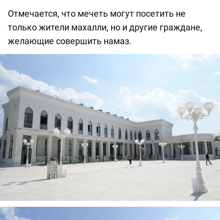
Отмечается, что мечеть могут посетить не
только жители махалли, но и другие граждане,
желающие совершить намаз.