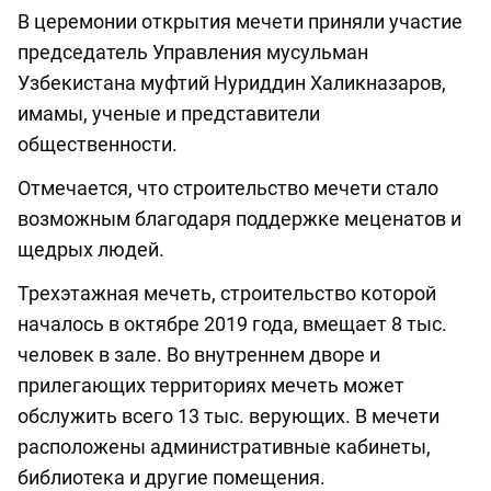
В церемонии открытия мечети приняли участие
председатель Управления мусульман
Узбекистана муфтий Нуриддин Халикназаров,
имамы, ученые и представители
общественности.
Отмечается, что строительство мечети стало
возможным благодаря поддержке меценатов и
щедрых людей.
Трехэтажная мечеть, строительство которой
началось в октябре 2019 года, вмещает 8 тыс.
человек в зале. Во внутреннем дворе и
прилегающих территориях мечеть может
обслужить всего 13 тыс. верующих. В мечети
расположены административные кабинеты,
библиотека и другие помещения.