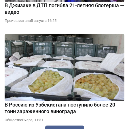
В Джизаке в ДТП погибла 21-летняя блогерша —
видео
Происшествия
5 августа 16:25
В Россию из Узбекистана поступило более 20
тонн зараженного винограда
Общество
Вчера, 11:31