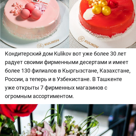
Кондитерский дом Kulikov вот уже более 30 лет
радует своими фирменными десертами и имеет
более 130 филиалов в Кыргызстане, Казахстане,
России, а теперь и в Узбекистане. В Ташкенте
уже открыты 7 фирменных магазинов с
огромным ассортиментом.