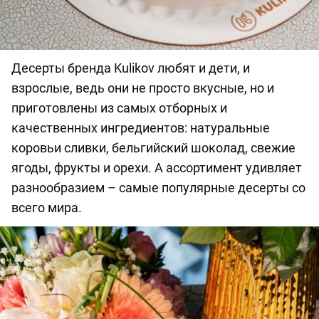
Десерты бренда Kulikov любят и дети, и
взрослые, ведь они не просто вкусные, но и
приготовлены из самых отборных и
качественных ингредиентов: натуральные
коровьи сливки, бельгийский шоколад, свежие
ягоды, фрукты и орехи. А ассортимент удивляет
разнообразием – самые популярные десерты со
всего мира.