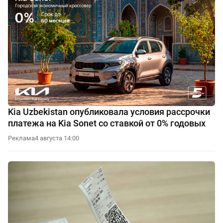
Kia Uzbekistan опубликовала условия рассрочки
платежа на Kia Sonet со ставкой от 0% годовых
Реклама
4 августа 14:00