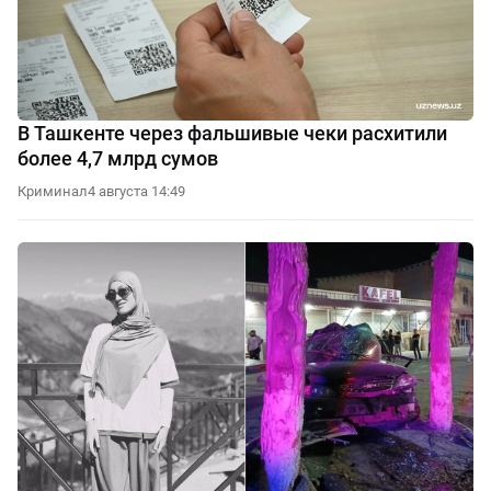
В Ташкенте через фальшивые чеки расхитили
более 4,7 млрд сумов
Криминал
4 августа 14:49