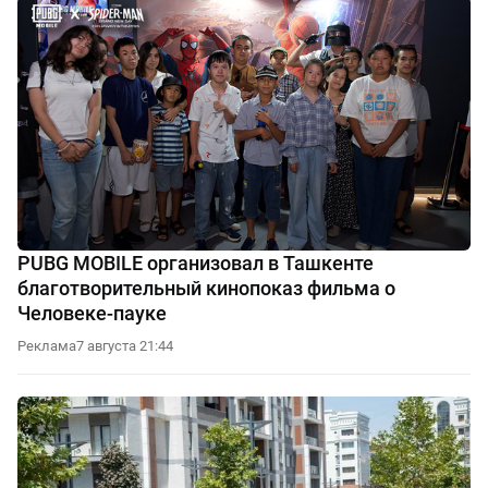
PUBG MOBILE организовал в Ташкенте
благотворительный кинопоказ фильма о
Человеке-пауке
Реклама
7 августа 21:44