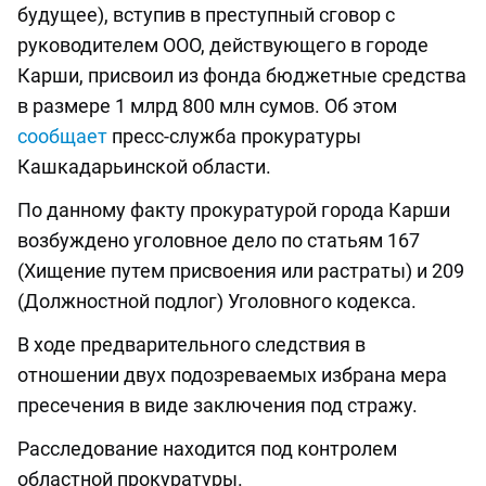
будущее), вступив в преступный сговор с
руководителем ООО, действующего в городе
Карши, присвоил из фонда бюджетные средства
в размере 1 млрд 800 млн сумов. Об этом
сообщает
пресс-служба прокуратуры
Кашкадарьинской области.
По данному факту прокуратурой города Карши
возбуждено уголовное дело по статьям 167
(Хищение путем присвоения или растраты) и 209
(Должностной подлог) Уголовного кодекса.
В ходе предварительного следствия в
отношении двух подозреваемых избрана мера
пресечения в виде заключения под стражу.
Расследование находится под контролем
областной прокуратуры.