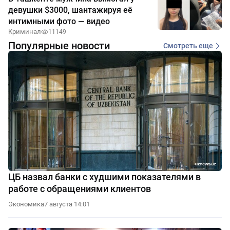
девушки $3000, шантажируя её
интимными фото — видео
Криминал
11149
Популярные новости
Смотреть еще
ЦБ назвал банки с худшими показателями в
работе с обращениями клиентов
Экономика
7 августа 14:01