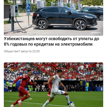
Узбекистанцев могут освободить от уплаты до
8% годовых по кредитам на электромобили
Общество
7 августа 22:00