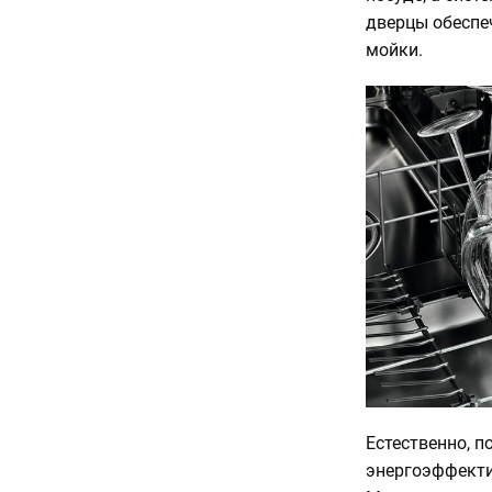
дверцы обеспе
мойки.
Естественно, 
энергоэффекти