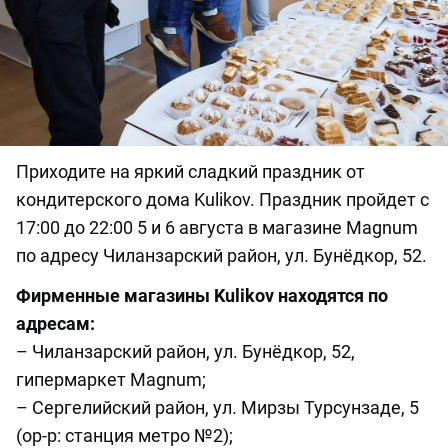
Приходите на яркий сладкий праздник от
кондитерского дома Kulikov. Праздник пройдет с
17:00 до 22:00 5 и 6 августа в магазине Magnum
по адресу Чиланзарский район, ул. Бунёдкор, 52.
Фирменные магазины Kulikov находятся по
адресам:
– Чиланзарский район, ул. Бунёдкор, 52,
гипермаркет Magnum;
– Сергелийский район, ул. Мирзы Турсунзаде, 5
(ор-р: станция метро №2);