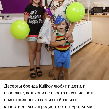
Десерты бренда Kulikov любят и дети, и
взрослые, ведь они не просто вкусные, но и
приготовлены из самых отборных и
качественных ингредиентов: натуральные