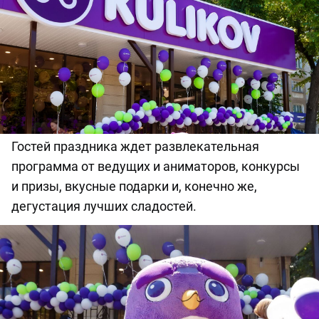
Гостей праздника ждет развлекательная
программа от ведущих и аниматоров, конкурсы
и призы, вкусные подарки и, конечно же,
дегустация лучших сладостей.