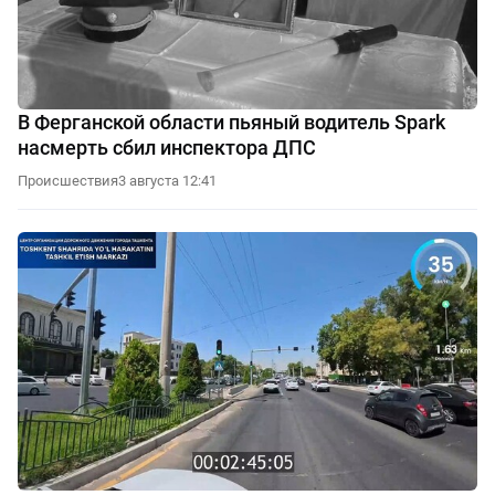
В Ферганской области пьяный водитель Spark
насмерть сбил инспектора ДПС
Происшествия
3 августа 12:41