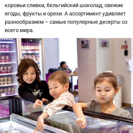
коровьи сливки, бельгийский шоколад, свежие
ягоды, фрукты и орехи. А ассортимент удивляет
разнообразием – самые популярные десерты со
всего мира.