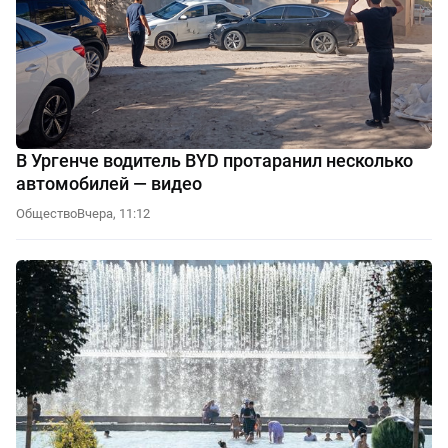
В Ургенче водитель BYD протаранил несколько
автомобилей — видео
Общество
Вчера, 11:12