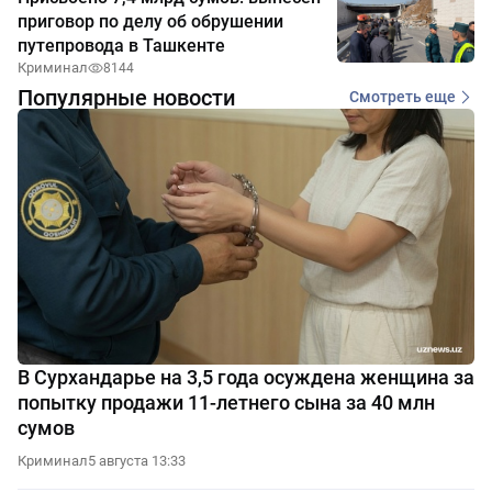
приговор по делу об обрушении
путепровода в Ташкенте
Криминал
8144
Популярные новости
Смотреть еще
В Сурхандарье на 3,5 года осуждена женщина за
попытку продажи 11-летнего сына за 40 млн
сумов
Криминал
5 августа 13:33