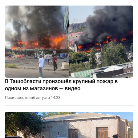
В Ташобласти произошёл крупный пожар в
одном из магазинов — видео
Происшествия
6 августа 14:28