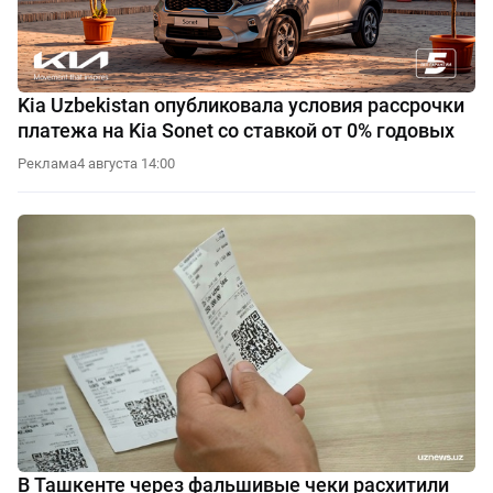
Kia Uzbekistan опубликовала условия рассрочки
платежа на Kia Sonet со ставкой от 0% годовых
Реклама
4 августа 14:00
В Ташкенте через фальшивые чеки расхитили