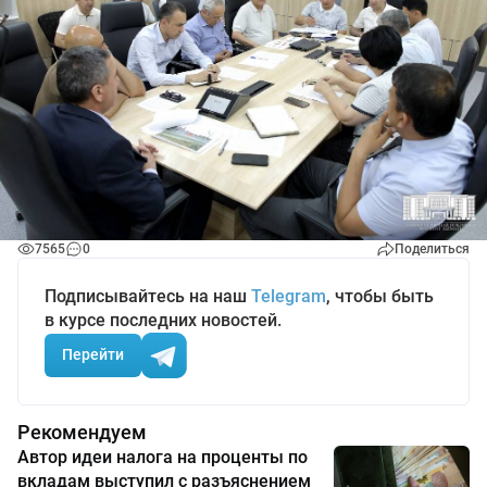
7565
0
Поделиться
Подписывайтесь на наш
Telegram
, чтобы быть
в курсе последних новостей.
Перейти
Рекомендуем
Автор идеи налога на проценты по
вкладам выступил с разъяснением