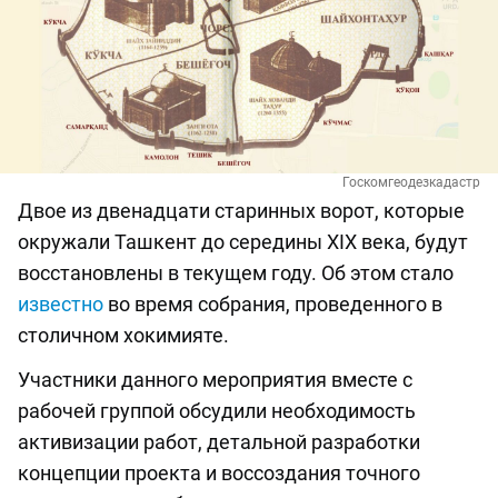
Госкомгеодезкадастр
Двое из двенадцати старинных ворот, которые
окружали Ташкент до середины XIX века, будут
восстановлены в текущем году. Об этом стало
известно
во время собрания, проведенного в
столичном хокимияте.
Участники данного мероприятия вместе с
рабочей группой обсудили необходимость
активизации работ, детальной разработки
концепции проекта и воссоздания точного