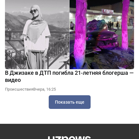
В Джизаке в ДТП погибла 21-летняя блогерша —
видео
Происшествия
Вчера, 16:25
Показать еще