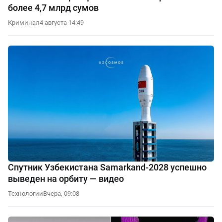
более 4,7 млрд сумов
Криминал
4 августа 14:49
Спутник Узбекистана Samarkand-2028 успешно
выведен на орбиту — видео
Технологии
Вчера, 09:08