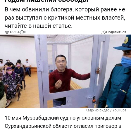
В чем обвинили блогера, который ранее не
раз выступал с критикой местных властей,
читайте в нашей статье.
16594
0
Поделиться
Кадр из видео / YouTube
10 мая Музрабадский суд по уголовным делам
Сурхандарьинской области огласил приговор в