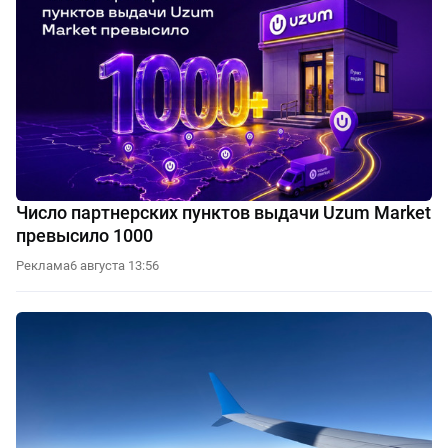
Число партнерских пунктов выдачи Uzum Market
превысило 1000
Реклама
6 августа 13:56