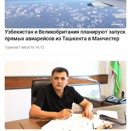
Узбекистан и Великобритания планируют запуск
прямых авиарейсов из Ташкента в Манчестер
Туризм
7 августа 16:12