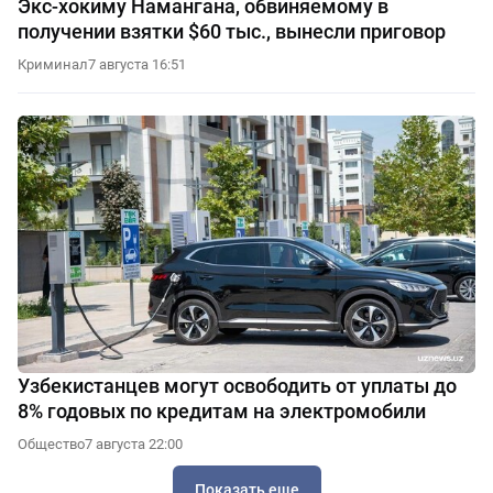
Экс-хокиму Намангана, обвиняемому в
получении взятки $60 тыс., вынесли приговор
Криминал
7 августа 16:51
Узбекистанцев могут освободить от уплаты до
8% годовых по кредитам на электромобили
Общество
7 августа 22:00
Показать еще