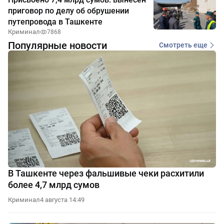
приговор по делу об обрушении
путепровода в Ташкенте
Криминал
7868
Популярные новости
Смотреть еще
В Ташкенте через фальшивые чеки расхитили
более 4,7 млрд сумов
Криминал
4 августа 14:49