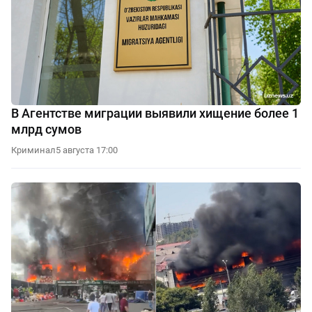
В Агентстве миграции выявили хищение более 1
млрд сумов
Криминал
5 августа 17:00