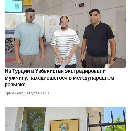
Из Турции в Узбекистан экстрадировали
мужчину, находившегося в международном
розыске
Криминал
5 августа 11:01