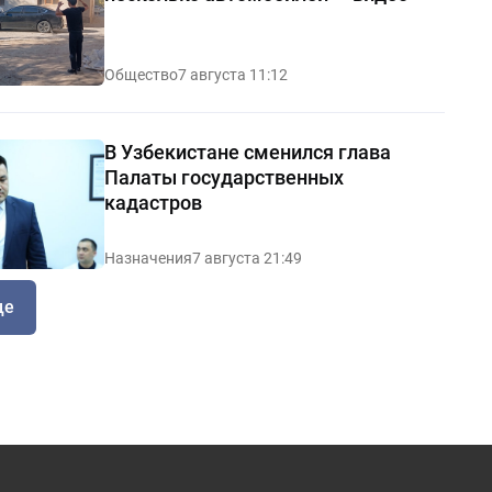
Общество
7 августа 11:12
В Узбекистане сменился глава
Палаты государственных
кадастров
Назначения
7 августа 21:49
ще