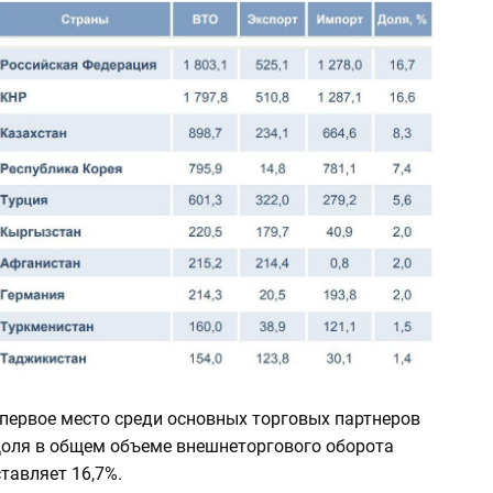
 первое место среди основных торговых партнеров
Доля в общем объеме внешнеторгового оборота
тавляет 16,7%.