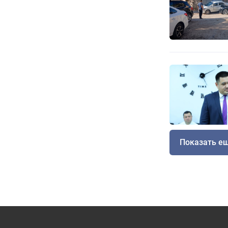
Показать е