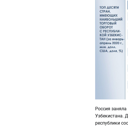
Россия заняла
Узбекистана. 
республики сос