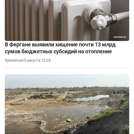
В Фергане выявили хищение почти 13 млрд
сумов бюджетных субсидий на отопление
Криминал
5 августа 12:25