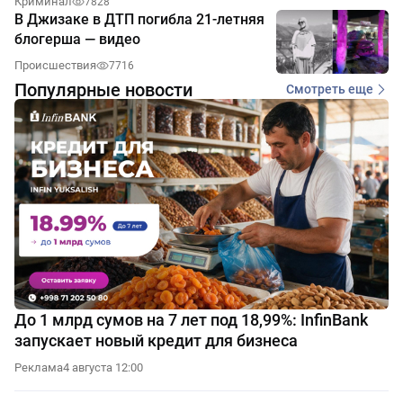
Криминал
7828
В Джизаке в ДТП погибла 21-летняя
блогерша — видео
Происшествия
7716
Популярные новости
Смотреть еще
До 1 млрд сумов на 7 лет под 18,99%: InfinBank
запускает новый кредит для бизнеса
Реклама
4 августа 12:00