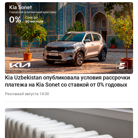
Kia Uzbekistan опубликовала условия рассрочки
платежа на Kia Sonet со ставкой от 0% годовых
Реклама
4 августа 14:00