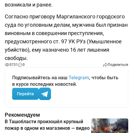
возникали и ранее.
Согласно приговору Маргиланского городского
суда по уголовным делам, мужчина был признан
виновным в совершении преступления,
предусмотренного ст. 97 УК РУз (Умышленное
убийство), ему назначено 16 лет лишения
свободы.
5731
0
Поделиться
Подписывайтесь на наш
Telegram
, чтобы быть
в курсе последних новостей.
Перейти
Рекомендуем
В Ташобласти произошёл крупный
пожар в одном из магазинов — видео