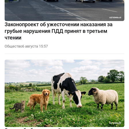
Законопроект об ужесточении наказания за
грубые нарушения ПДД принят в третьем
чтении
Общество
6 августа 15:57