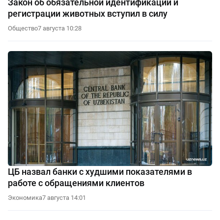
Закон об обязательной идентификации и
регистрации животных вступил в силу
Общество
7 августа 10:28
ЦБ назвал банки с худшими показателями в
работе с обращениями клиентов
Экономика
7 августа 14:01