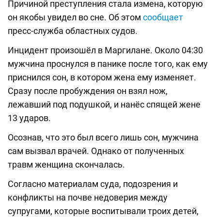
Причиной преступления стала измена, которую
он якобы увидел во сне. Об этом
сообщает
пресс-служба областных судов.
Инцидент произошёл в Маргилане. Около 04:30
мужчина проснулся в панике после того, как ему
приснился сон, в котором жена ему изменяет.
Сразу после пробуждения он взял нож,
лежавший под подушкой, и нанёс спящей жене
13 ударов.
Осознав, что это был всего лишь сон, мужчина
сам вызвал врачей. Однако от полученных
травм женщина скончалась.
Согласно материалам суда, подозрения и
конфликты на почве недоверия между
супругами, которые воспитывали троих детей,