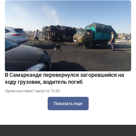
В Самарканде перевернулся загоревшийся на
ходу грузовик, водитель погиб
Происшествия
7 августа 15:53
Показать еще