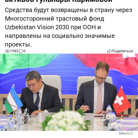
Средства будут возвращены в страну через
Многосторонний трастовый фонд
Uzbekistan Vision 2030 при ООН и
направлены на социально значимые
проекты.
1985
0
Поделиться
Минюст