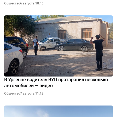
Общество
6 августа 18:46
В Ургенче водитель BYD протаранил несколько
автомобилей — видео
Общество
7 августа 11:12