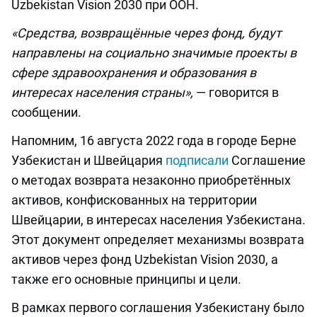
Uzbekistan Vision 2030 при ООН.
«Средства, возвращённые через фонд, будут
направлены на социально значимые проекты в
сфере здравоохранения и образования в
интересах населения страны»,
— говорится в
сообщении.
Напомним, 16 августа 2022 года в городе Берне
Узбекистан и Швейцария
подписали
Соглашение
о методах возврата незаконно приобретённых
активов, конфискованных на территории
Швейцарии, в интересах населения Узбекистана.
Этот документ определяет механизмы возврата
активов через фонд Uzbekistan Vision 2030, а
также его основные принципы и цели.
В рамках первого соглашения Узбекистану было