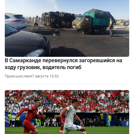
В Самарканде перевернулся загоревшийся на
ходу грузовик, водитель погиб
Происшествия
7 августа 15:53