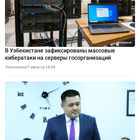
В Узбекистане зафиксированы массовые
кибератаки на серверы госорганизаций
Технологии
7 августа 18:34