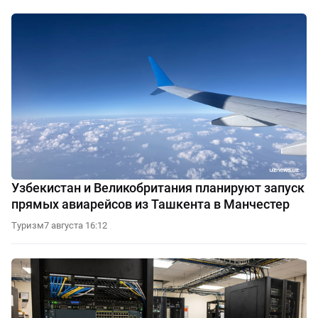
Узбекистан и Великобритания планируют запуск
прямых авиарейсов из Ташкента в Манчестер
Туризм
7 августа 16:12