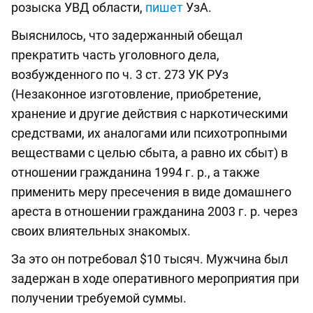
розыска УВД области,
пишет
УзА.
Выяснилось, что задержанный обещал
прекратить часть уголовного дела,
возбужденного по ч. 3 ст. 273 УК РУз
(Незаконное изготовление, приобретение,
хранение и другие действия с наркотическими
средствами, их аналогами или психотропными
веществами с целью сбыта, а равно их сбыт) в
отношении гражданина 1994 г. р., а также
применить меру пресечения в виде домашнего
ареста в отношении гражданина 2003 г. р. через
своих влиятельных знакомых.
За это он потребовал $10 тысяч. Мужчина был
задержан в ходе оперативного мероприятия при
получении требуемой суммы.