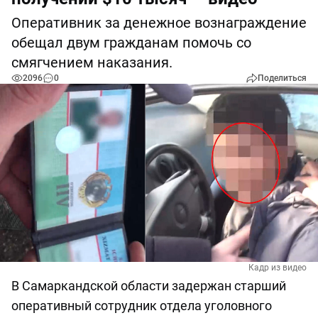
Оперативник за денежное вознаграждение
обещал двум гражданам помочь со
смягчением наказания.
2096
0
Поделиться
Кадр из видео
В Самаркандской области задержан старший
оперативный сотрудник отдела уголовного