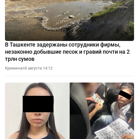
В Ташкенте задержаны сотрудники фирмы,
незаконно добывшие песок и гравий почти на 2
трлн сумов
Криминал
6 августа 14:12