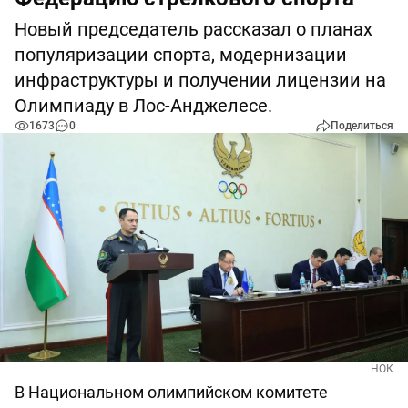
Новый председатель рассказал о планах
популяризации спорта, модернизации
инфраструктуры и получении лицензии на
Олимпиаду в Лос-Анджелесе.
1673
0
Поделиться
НОК
В Национальном олимпийском комитете