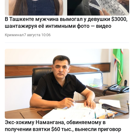
В Ташкенте мужчина вымогал у девушки $3000,
шантажируя её интимными фото — видео
Криминал
7 августа 10:06
Экс-хокиму Намангана, обвиняемому в
получении взятки $60 тыс., вынесли приговор