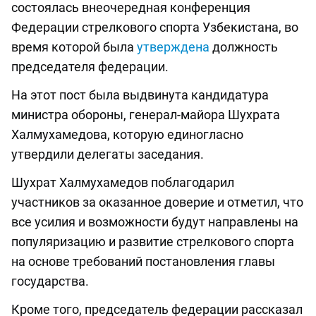
состоялась внеочередная конференция
Федерации стрелкового спорта Узбекистана, во
время которой была
утверждена
должность
председателя федерации.
На этот пост была выдвинута кандидатура
министра обороны, генерал-майора Шухрата
Халмухамедова, которую единогласно
утвердили делегаты заседания.
Шухрат Халмухамедов поблагодарил
участников за оказанное доверие и отметил, что
все усилия и возможности будут направлены на
популяризацию и развитие стрелкового спорта
на основе требований постановления главы
государства.
Кроме того, председатель федерации рассказал