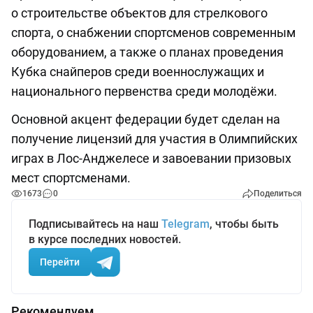
о строительстве объектов для стрелкового
спорта, о снабжении спортсменов современным
оборудованием, а также о планах проведения
Кубка снайперов среди военнослужащих и
национального первенства среди молодёжи.
Основной акцент федерации будет сделан на
получение лицензий для участия в Олимпийских
играх в Лос-Анджелесе и завоевании призовых
мест спортсменами.
1673
0
Поделиться
Подписывайтесь на наш
Telegram
, чтобы быть
в курсе последних новостей.
Перейти
Рекомендуем