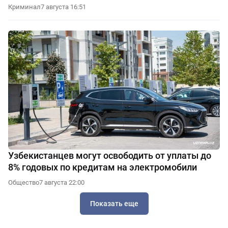
Криминал
7 августа 16:51
Узбекистанцев могут освободить от уплаты до
8% годовых по кредитам на электромобили
Общество
7 августа 22:00
Показать еще