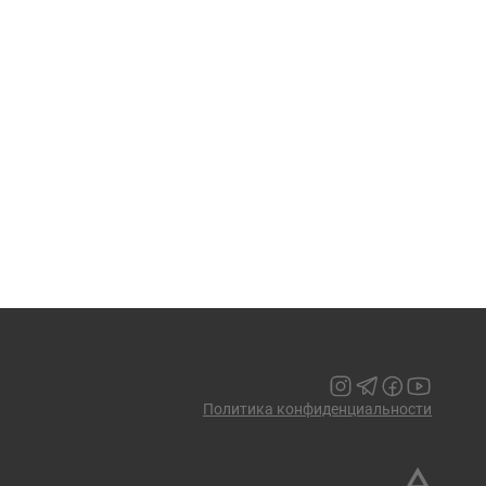
Политика конфиденциальности