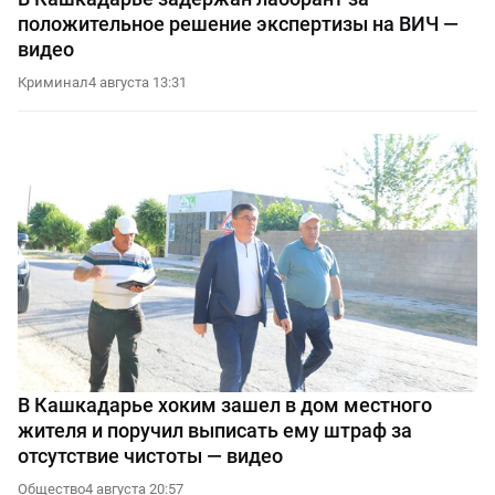
положительное решение экспертизы на ВИЧ —
видео
Криминал
4 августа 13:31
В Кашкадарье хоким зашел в дом местного
жителя и поручил выписать ему штраф за
отсутствие чистоты — видео
Общество
4 августа 20:57