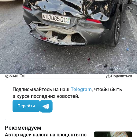
5348
0
Поделиться
Подписывайтесь на наш
Telegram
, чтобы быть
в курсе последних новостей.
Перейти
Рекомендуем
Автор идеи налога на проценты по