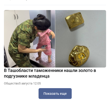
В Ташобласти таможенники нашли золото в
подгузнике младенца
Общество
5 августа 12:05
Показать еще