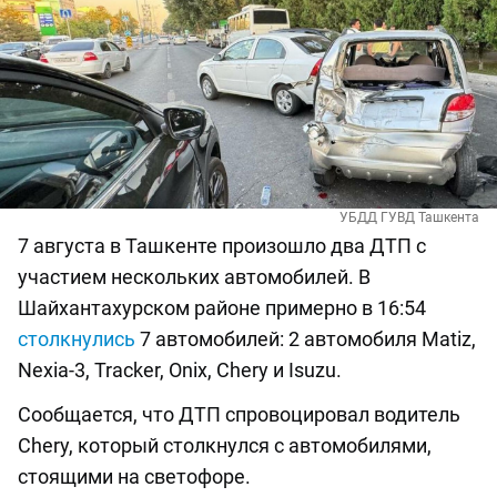
УБДД ГУВД Ташкента
7 августа в Ташкенте произошло два ДТП с
участием нескольких автомобилей. В
Шайхантахурском районе примерно в 16:54
столкнулись
7 автомобилей: 2 автомобиля Matiz,
Nexia-3, Tracker, Onix, Chery и Isuzu.
Сообщается, что ДТП спровоцировал водитель
Chery, который столкнулся с автомобилями,
стоящими на светофоре.