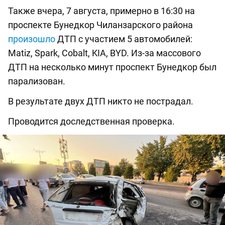
Также вчера, 7 августа, примерно в 16:30 на
проспекте Бунедкор Чиланзарского района
произошло
ДТП с участием 5 автомобилей:
Matiz, Spark, Cobalt, KIA, BYD. Из-за массового
ДТП на несколько минут проспект Бунедкор был
парализован.
В результате двух ДТП никто не пострадал.
Проводится доследственная проверка.