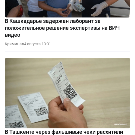
В Кашкадарье задержан лаборант за
положительное решение экспертизы на ВИЧ —
видео
Криминал
4 августа 13:31
В Ташкенте через фальшивые чеки расхитили