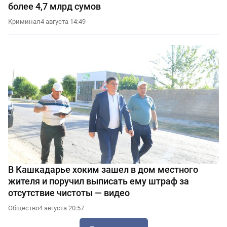
более 4,7 млрд сумов
Криминал
4 августа 14:49
В Кашкадарье хоким зашел в дом местного
жителя и поручил выписать ему штраф за
отсутствие чистоты — видео
Общество
4 августа 20:57