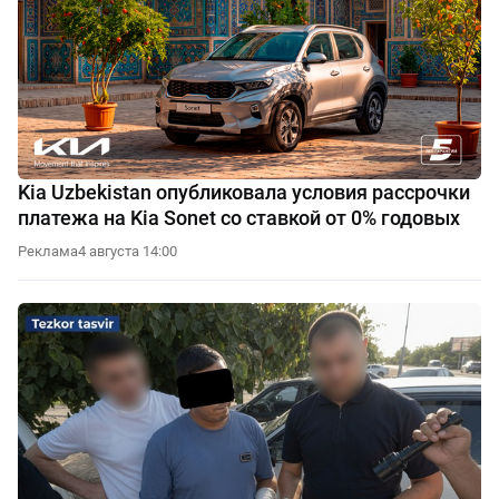
Kia Uzbekistan опубликовала условия рассрочки
платежа на Kia Sonet со ставкой от 0% годовых
Реклама
4 августа 14:00