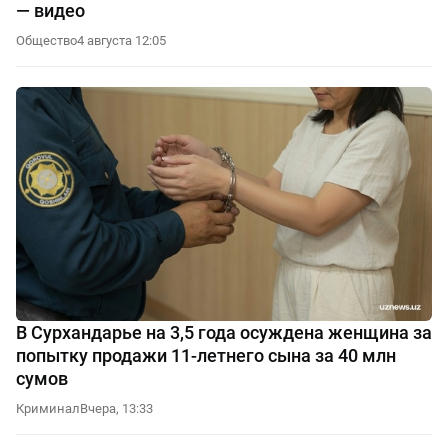
— видео
Общество
4 августа 12:05
В Сурхандарье на 3,5 года осуждена женщина за
попытку продажи 11-летнего сына за 40 млн
сумов
Криминал
Вчера, 13:33