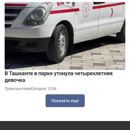
В Ташкенте в парке утонула четырехлетняя
девочка
Происшествия
Сегодня, 12:36
Показать еще