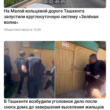
На Малой кольцевой дороге Ташкента
запустили круглосуточную систему «Зелёная
волна»
Общество
3 августа 16:00
В Ташкенте возбудили уголовное дело после
сноса дома до завершения выселения жильцов