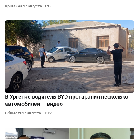
Криминал
7 августа 10:06
В Ургенче водитель BYD протаранил несколько
автомобилей — видео
Общество
7 августа 11:12