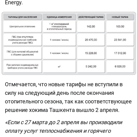
Energy.
Отмечается, что новые тарифы не вступили в
силу на следующий день после окончания
отопительного сезона, так как соответствующее
решение хокима Ташкента вышло 2 апреля.
«Если с 27 марта до 2 апреля вы производили
оплату услуг теплоснабжения и горячего