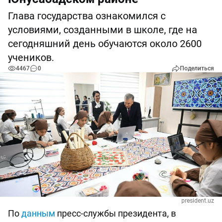
Глава государства ознакомился с
условиями, созданными в школе, где на
сегодняшний день обучаются около 2600
учеников.
4467
0
Поделиться
president.uz
По
данным
пресс-службы президента, в