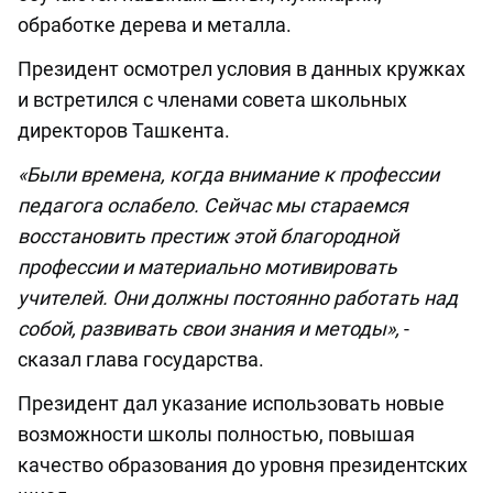
обработке дерева и металла.
Президент осмотрел условия в данных кружках
и встретился с членами совета школьных
директоров Ташкента.
«Были времена, когда внимание к профессии
педагога ослабело. Сейчас мы стараемся
восстановить престиж этой благородной
профессии и материально мотивировать
учителей. Они должны постоянно работать над
собой, развивать свои знания и методы»,
-
сказал глава государства.
Президент дал указание использовать новые
возможности школы полностью, повышая
качество образования до уровня президентских