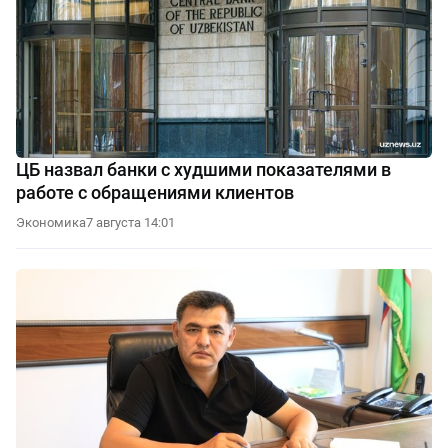
ЦБ назвал банки с худшими показателями в
работе с обращениями клиентов
Экономика
7 августа 14:01