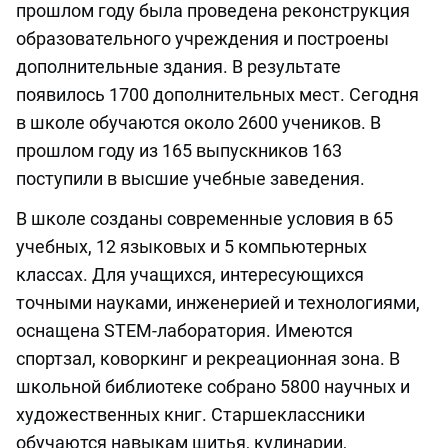
прошлом году была проведена реконструкция
образовательного учреждения и построены
дополнительные здания. В результате
появилось 1700 дополнительных мест. Сегодня
в школе обучаются около 2600 учеников. В
прошлом году из 165 выпускников 163
поступили в высшие учебные заведения.
В школе созданы современные условия в 65
учебных, 12 языковых и 5 компьютерных
классах. Для учащихся, интересующихся
точными науками, инженерией и технологиями,
оснащена STEM-лаборатория. Имеются
спортзал, коворкинг и рекреационная зона. В
школьной библиотеке собрано 5800 научных и
художественных книг. Старшеклассники
обучаются навыкам шитья, кулинарии,