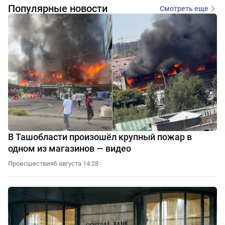
Популярные новости
Смотреть еще
В Ташобласти произошёл крупный пожар в
одном из магазинов — видео
Происшествия
6 августа 14:28