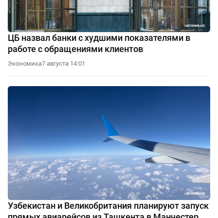
ЦБ назвал банки с худшими показателями в
работе с обращениями клиентов
Экономика
7 августа 14:01
Узбекистан и Великобритания планируют запуск
прямых авиарейсов из Ташкента в Манчестер