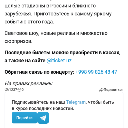
целые стадионы в России и ближнего
зарубежья. Приготовьтесь к самому яркому
событию этого года.
Световое шоу, новые релизы и множество
сюрпризов.
Последние билеты можно приобрести в кассах,
а также на сайте
@iticket.uz
.
Обратная связь по концерту:
+998 99 826 48 47
На правах рекламы
1237
0
Поделиться
Подписывайтесь на наш
Telegram
, чтобы быть
в курсе последних новостей.
Перейти