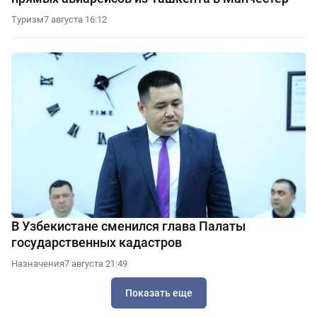
Туризм
7 августа 16:12
В Узбекистане сменился глава Палаты
государственных кадастров
Назначения
7 августа 21:49
Показать еще